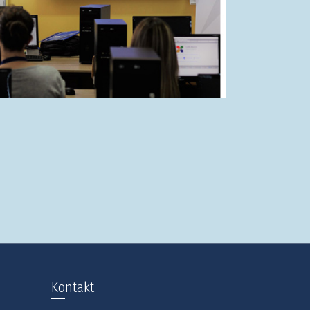
Kontakt