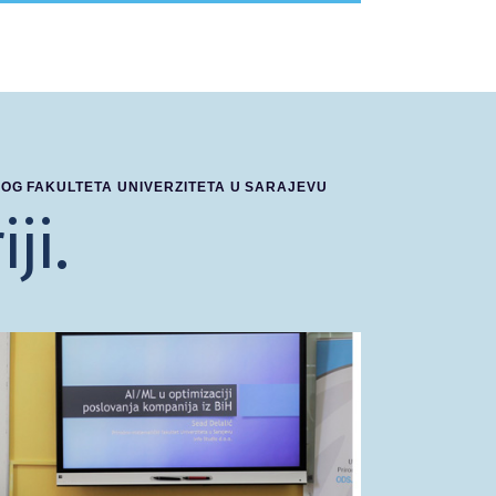
OG FAKULTETA UNIVERZITETA U SARAJEVU
ji.