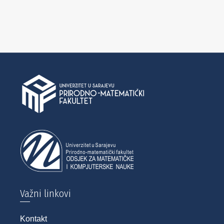
Važni linkovi
Kontakt