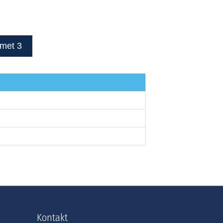
dmet 3
Kontakt