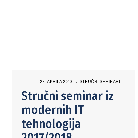
28. APRILA 2018.
STRUČNI SEMINARI
Stručni seminar iz
modernih IT
tehnologija
2017/2018