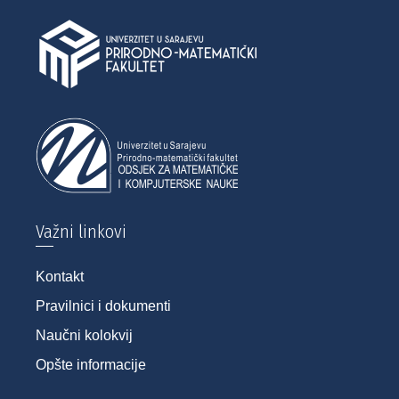
Važni linkovi
Kontakt
Pravilnici i dokumenti
Naučni kolokvij
Opšte informacije