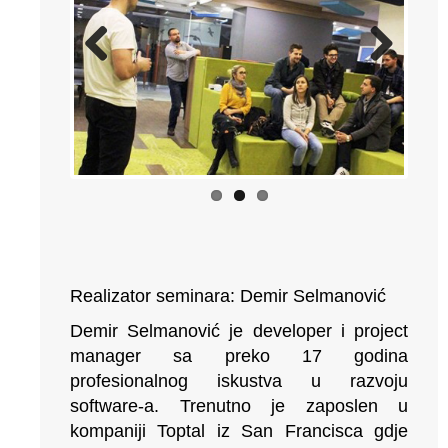
Previous
Next
Realizator seminara: Demir Selmanović
Demir Selmanović je developer i project
manager sa preko 17 godina
profesionalnog iskustva u razvoju
software-a. Trenutno je zaposlen u
kompaniji Toptal iz San Francisca gdje