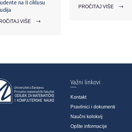
tudente na II ciklusu
PROČITAJ VIŠE
udija
ROČITAJ VIŠE
Važni linkovi
Kontakt
Pravilnici i dokumenti
Naučni kolokvij
Opšte informacije