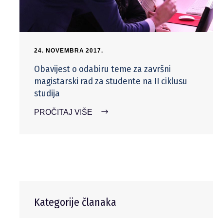
24. NOVEMBRA 2017.
Obavijest o odabiru teme za završni
magistarski rad za studente na II ciklusu
studija
PROČITAJ VIŠE
Kategorije članaka