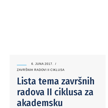
6. JUNA 2017.
ZAVRŠNIH RADOVI II CIKLUSA
Lista tema završnih
radova II ciklusa za
akademsku