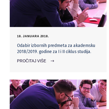
18. JANUARA 2018.
Odabir izbornih predmeta za akademsku
2018/2019. godine za I i II ciklus studija.
PROČITAJ VIŠE