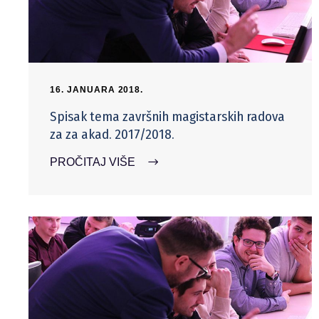
16. JANUARA 2018.
Spisak tema završnih magistarskih radova
za za akad. 2017/2018.
PROČITAJ VIŠE