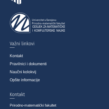
Važni linkovi
Kontakt
Pravilnici i dokumenti
Naučni kolokvij
Opšte informacije
Kontakt
Prirodno-matematički fakultet