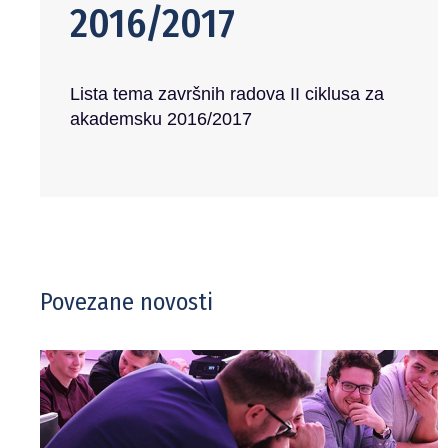
2016/2017
Lista tema završnih radova II ciklusa za
akademsku 2016/2017
Povezane novosti