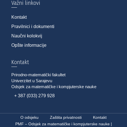
Važni linkovi
Kontakt
Pravilnici i dokumenti
Naučni kolokvij
Opšte informacije
Kontakt
Prirodno-matematički fakultet
Univerzitet u Sarajevu
Odsjek za matematičke i kompjuterske nauke
+ 387 (033) 279 928
O odsjeku
Zaštita privatnosti
Kontakt
PMF – Odsjek za matematičke i kompjuterske nauke |