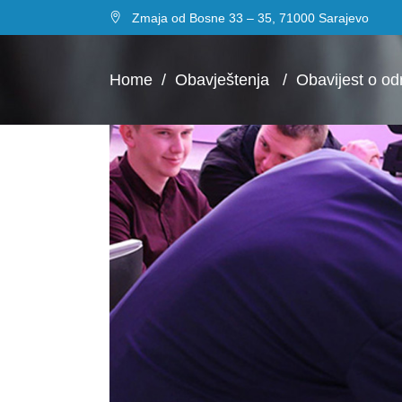
Zmaja od Bosne 33 – 35, 71000 Sarajevo
Home
/
Obavještenja
/
Obavijest o o