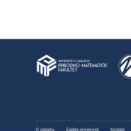
O odsjeku
Zaštita privatnosti
Kontakt