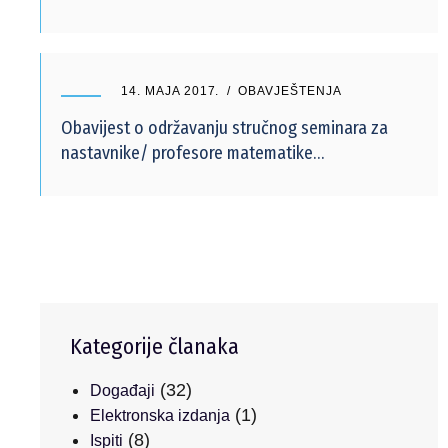
14. MAJA 2017.
OBAVJEŠTENJA
Obavijest o održavanju stručnog seminara za
nastavnike/ profesore matematike…
Kategorije članaka
(32)
Događaji
(1)
Elektronska izdanja
(8)
Ispiti