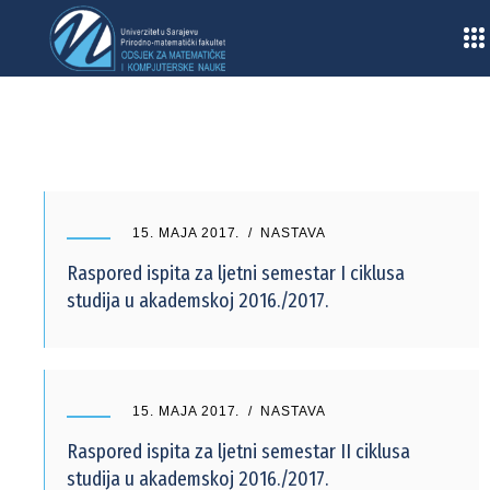
Home
/
2017
/
Maj
15. MAJA 2017.
NASTAVA
Raspored ispita za ljetni semestar I ciklusa
studija u akademskoj 2016./2017.
15. MAJA 2017.
NASTAVA
Raspored ispita za ljetni semestar II ciklusa
studija u akademskoj 2016./2017.