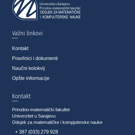
Važni linkovi
Kontakt
Pravilnici i dokumenti
Naučni kolokvij
Opšte informacije
Kontakt
Prirodno-matematički fakultet
Univerzitet u Sarajevu
Odsjek za matematičke i kompjuterske nauke
+ 387 (033) 279 928