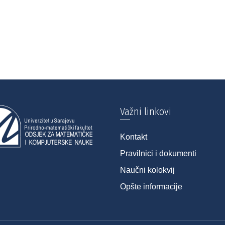
Važni linkovi
Kontakt
Pravilnici i dokumenti
Naučni kolokvij
Opšte informacije