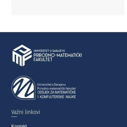
Važni linkovi
Kontakt