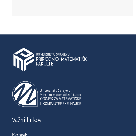
Važni linkovi
Kontakt