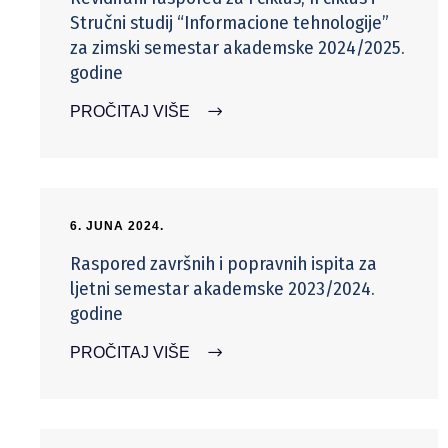
Stručni studij “Informacione tehnologije”
za zimski semestar akademske 2024/2025.
godine
PROČITAJ VIŠE
6. JUNA 2024.
Raspored završnih i popravnih ispita za
ljetni semestar akademske 2023/2024.
godine
PROČITAJ VIŠE