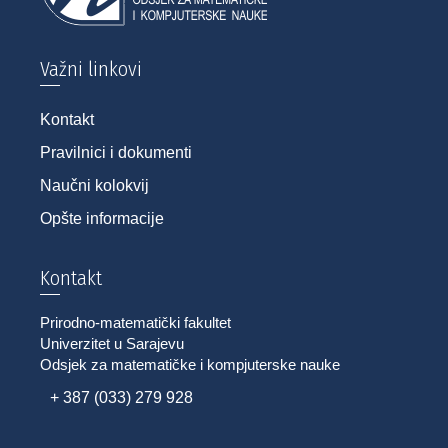
Važni linkovi
Kontakt
Pravilnici i dokumenti
Naučni kolokvij
Opšte informacije
Kontakt
Prirodno-matematički fakultet
Univerzitet u Sarajevu
Odsjek za matematičke i kompjuterske nauke
+ 387 (033) 279 928