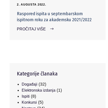
2. AUGUSTA 2022.
Raspored ispita u septembarskom
ispitnom roku za akademsku 2021/2022
PROČITAJ VIŠE
Kategorije članaka
(32)
Događaji
(1)
Elektronska izdanja
(8)
Ispiti
(5)
Konkursi