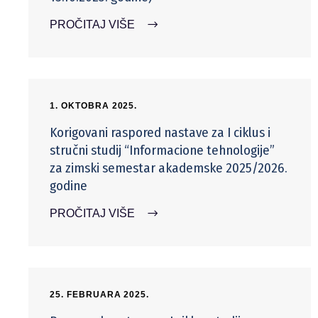
PROČITAJ VIŠE
1. OKTOBRA 2025.
Korigovani raspored nastave za I ciklus i
stručni studij “Informacione tehnologije”
za zimski semestar akademske 2025/2026.
godine
PROČITAJ VIŠE
25. FEBRUARA 2025.