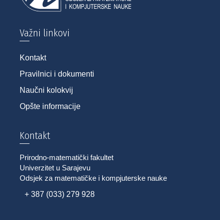
Važni linkovi
Kontakt
Pravilnici i dokumenti
Naučni kolokvij
Opšte informacije
Kontakt
Prirodno-matematički fakultet
Univerzitet u Sarajevu
Odsjek za matematičke i kompjuterske nauke
+ 387 (033) 279 928