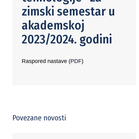
zimski semestar u
akademskoj
2023/2024. godini
Raspored nastave (
PDF
)
Povezane novosti