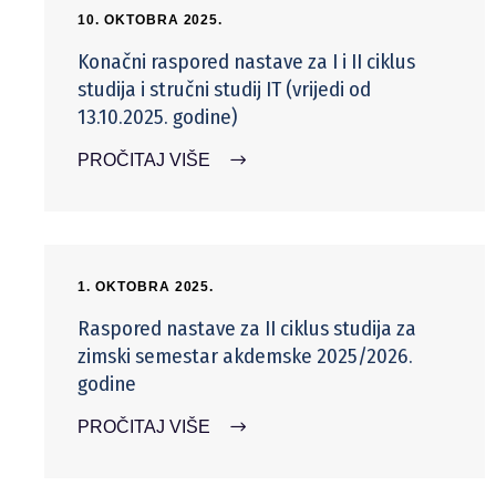
10. OKTOBRA 2025.
Konačni raspored nastave za I i II ciklus
studija i stručni studij IT (vrijedi od
13.10.2025. godine)
PROČITAJ VIŠE
1. OKTOBRA 2025.
Raspored nastave za II ciklus studija za
zimski semestar akdemske 2025/2026.
godine
PROČITAJ VIŠE