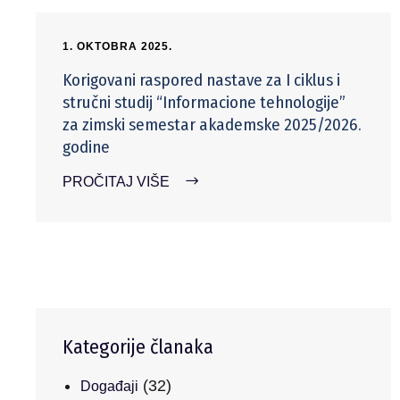
1. OKTOBRA 2025.
Korigovani raspored nastave za I ciklus i
stručni studij “Informacione tehnologije”
za zimski semestar akademske 2025/2026.
godine
PROČITAJ VIŠE
Kategorije članaka
(32)
Događaji