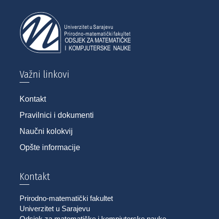
Važni linkovi
Kontakt
Pravilnici i dokumenti
Naučni kolokvij
Opšte informacije
Kontakt
Prirodno-matematički fakultet
Univerzitet u Sarajevu
Odsjek za matematičke i kompjuterske nauke