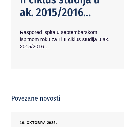
ak. 2015/2016…
Raspored ispita u septembarskom
ispitnom roku za I i II ciklus studija u ak.
2015/2016…
Povezane novosti
10. OKTOBRA 2025.