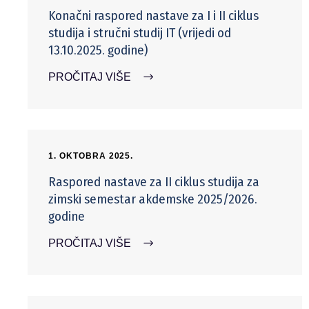
Konačni raspored nastave za I i II ciklus
studija i stručni studij IT (vrijedi od
13.10.2025. godine)
PROČITAJ VIŠE
1. OKTOBRA 2025.
Raspored nastave za II ciklus studija za
zimski semestar akdemske 2025/2026.
godine
PROČITAJ VIŠE