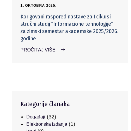
1. OKTOBRA 2025.
Korigovani raspored nastave za I ciklus i
stručni studij “Informacione tehnologije”
za zimski semestar akademske 2025/2026.
godine
PROČITAJ VIŠE
Kategorije članaka
(32)
Događaji
(1)
Elektronska izdanja