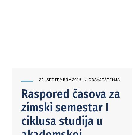
29. SEPTEMBRA 2016.
OBAVJEŠTENJA
Raspored časova za
zimski semestar I
ciklusa studija u
akademskoj