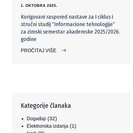
1. OKTOBRA 2025.
Korigovani raspored nastave za I ciklus i
stručni studij “Informacione tehnologije”
za zimski semestar akademske 2025/2026.
godine
PROČITAJ VIŠE
Kategorije članaka
(32)
Događaji
(1)
Elektronska izdanja