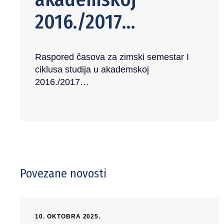
2016./2017…
Raspored časova za zimski semestar I
ciklusa studija u akademskoj
2016./2017…
Povezane novosti
10. OKTOBRA 2025.