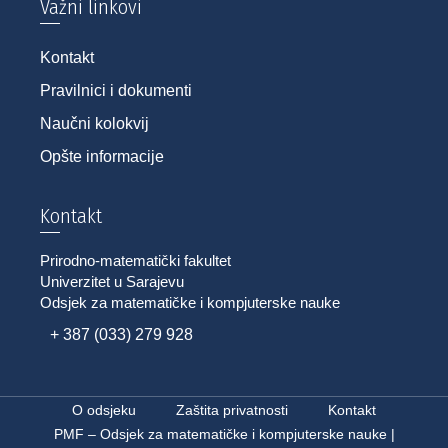
Važni linkovi
Kontakt
Pravilnici i dokumenti
Naučni kolokvij
Opšte informacije
Kontakt
Prirodno-matematički fakultet
Univerzitet u Sarajevu
Odsjek za matematičke i kompjuterske nauke
+ 387 (033) 279 928
O odsjeku
Zaštita privatnosti
Kontakt
PMF – Odsjek za matematičke i kompjuterske nauke |