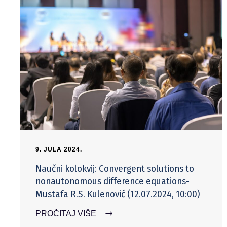
9. JULA 2024.
Naučni kolokvij: Convergent solutions to
nonautonomous difference equations-
Mustafa R.S. Kulenović (12.07.2024, 10:00)
PROČITAJ VIŠE