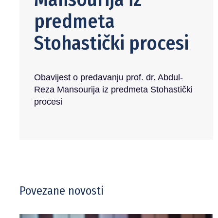
predmeta
Stohastički procesi
Obavijest o predavanju prof. dr. Abdul-
Reza Mansourija iz predmeta Stohastički
procesi
Povezane novosti