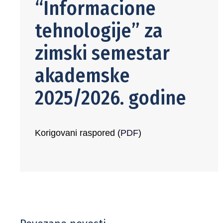
“Informacione
tehnologije” za
zimski semestar
akademske
2025/2026. godine
Korigovani raspored (
PDF
)