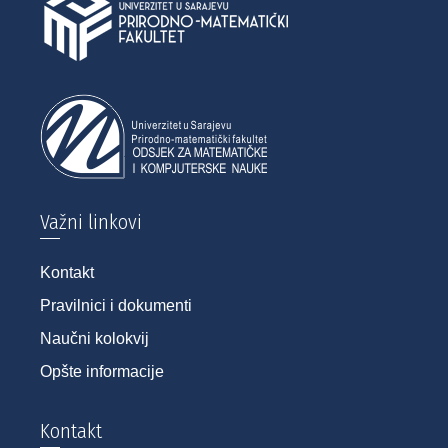
Važni linkovi
Kontakt
Pravilnici i dokumenti
Naučni kolokvij
Opšte informacije
Kontakt