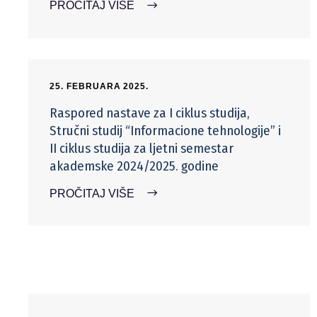
PROČITAJ VIŠE
25. FEBRUARA 2025.
Raspored nastave za I ciklus studija,
Stručni studij “Informacione tehnologije” i
II ciklus studija za ljetni semestar
akademske 2024/2025. godine
PROČITAJ VIŠE