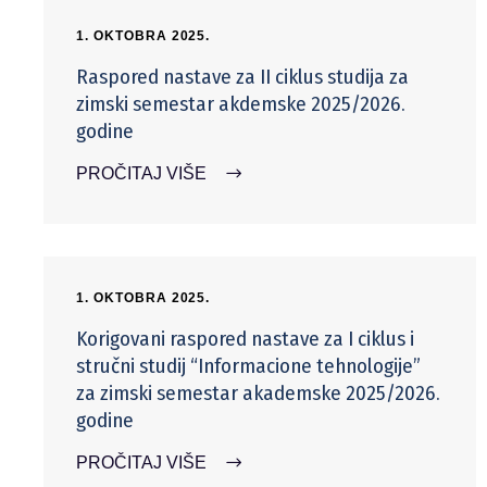
1. OKTOBRA 2025.
Raspored nastave za II ciklus studija za
zimski semestar akdemske 2025/2026.
godine
PROČITAJ VIŠE
1. OKTOBRA 2025.
Korigovani raspored nastave za I ciklus i
stručni studij “Informacione tehnologije”
za zimski semestar akademske 2025/2026.
godine
PROČITAJ VIŠE