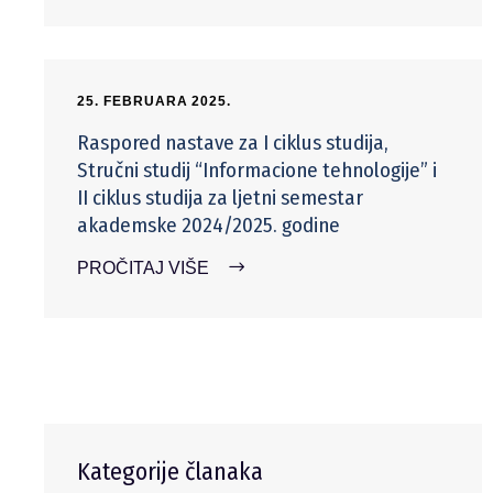
25. FEBRUARA 2025.
Raspored nastave za I ciklus studija,
Stručni studij “Informacione tehnologije” i
II ciklus studija za ljetni semestar
akademske 2024/2025. godine
PROČITAJ VIŠE
Kategorije članaka