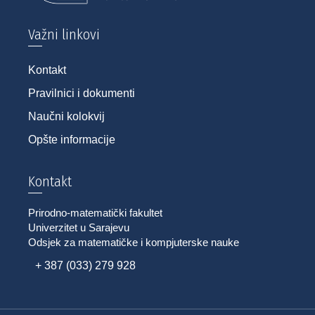
Važni linkovi
Kontakt
Pravilnici i dokumenti
Naučni kolokvij
Opšte informacije
Kontakt
Prirodno-matematički fakultet
Univerzitet u Sarajevu
Odsjek za matematičke i kompjuterske nauke
+ 387 (033) 279 928