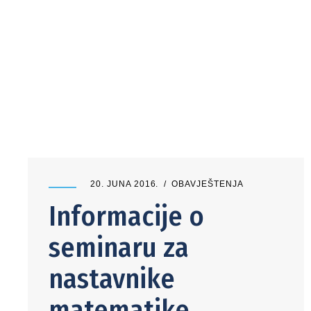
20. JUNA 2016.
OBAVJEŠTENJA
Informacije o
seminaru za
nastavnike
matematike