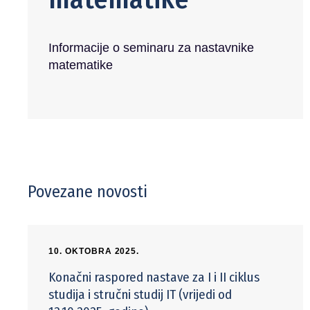
Informacije o seminaru za nastavnike
matematike
Povezane novosti
10. OKTOBRA 2025.
Konačni raspored nastave za I i II ciklus
studija i stručni studij IT (vrijedi od