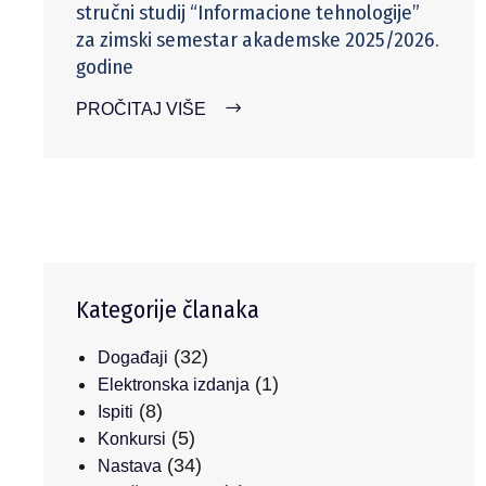
stručni studij “Informacione tehnologije”
za zimski semestar akademske 2025/2026.
godine
PROČITAJ VIŠE
Kategorije članaka
(32)
Događaji
(1)
Elektronska izdanja
(8)
Ispiti
(5)
Konkursi
(34)
Nastava