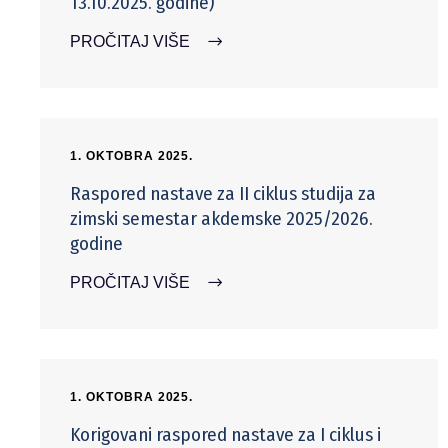
13.10.2025. godine)
PROČITAJ VIŠE
1. OKTOBRA 2025.
Raspored nastave za II ciklus studija za
zimski semestar akdemske 2025/2026.
godine
PROČITAJ VIŠE
1. OKTOBRA 2025.
Korigovani raspored nastave za I ciklus i