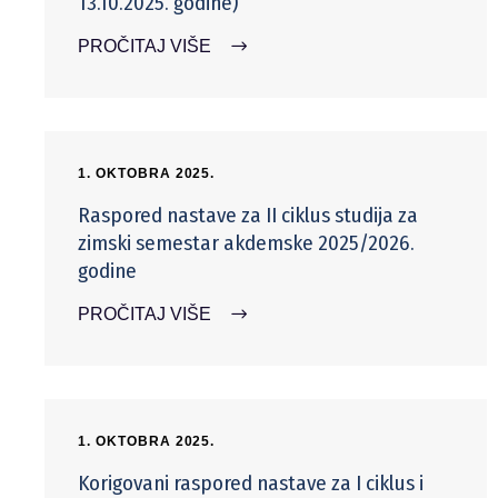
13.10.2025. godine)
PROČITAJ VIŠE
1. OKTOBRA 2025.
Raspored nastave za II ciklus studija za
zimski semestar akdemske 2025/2026.
godine
PROČITAJ VIŠE
1. OKTOBRA 2025.
Korigovani raspored nastave za I ciklus i