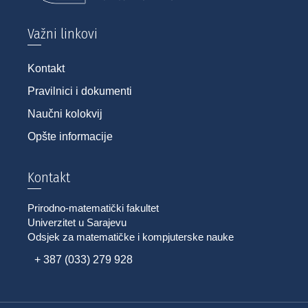
Važni linkovi
Kontakt
Pravilnici i dokumenti
Naučni kolokvij
Opšte informacije
Kontakt
Prirodno-matematički fakultet
Univerzitet u Sarajevu
Odsjek za matematičke i kompjuterske nauke
+ 387 (033) 279 928