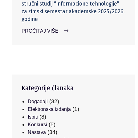
stručni studij “Informacione tehnologije”
za zimski semestar akademske 2025/2026.
godine
PROČITAJ VIŠE
Kategorije članaka
(32)
Događaji
(1)
Elektronska izdanja
(8)
Ispiti
(5)
Konkursi
(34)
Nastava