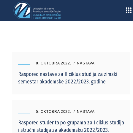
Home
/
2022
/
Oktobar
8. OKTOBRA 2022.
NASTAVA
Raspored nastave za II ciklus studija za zimski
semestar akademske 2022/2023. godine
5. OKTOBRA 2022.
NASTAVA
Raspored studenta po grupama za I ciklus studija
i stručni studija za akademsku 2022/2023.