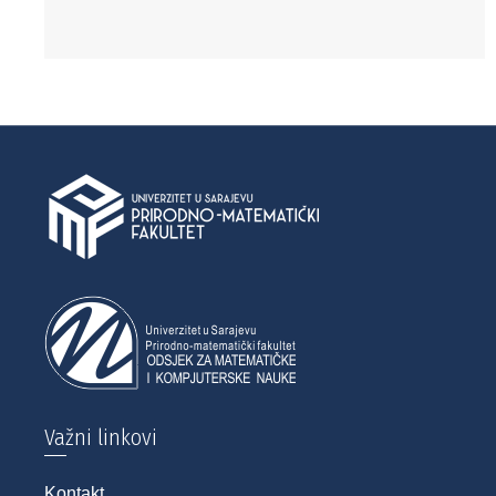
Važni linkovi
Kontakt