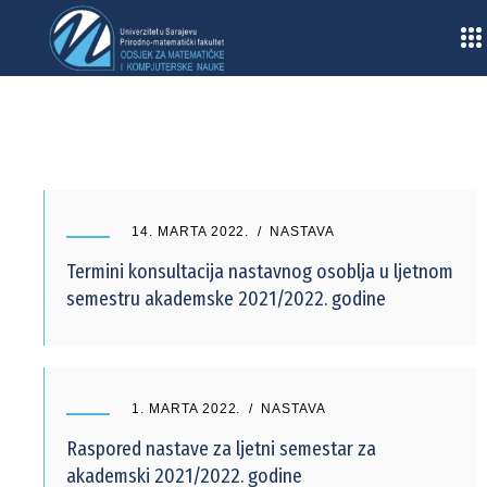
Home
/
2022
/
Mart
14. MARTA 2022.
NASTAVA
Termini konsultacija nastavnog osoblja u ljetnom
semestru akademske 2021/2022. godine
1. MARTA 2022.
NASTAVA
Raspored nastave za ljetni semestar za
akademski 2021/2022. godine