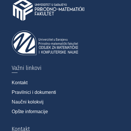
Važni linkovi
Kontakt
Pravilnici i dokumenti
Naučni kolokvij
Opšte informacije
Kontakt