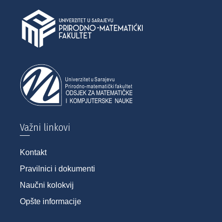
Važni linkovi
Kontakt
Pravilnici i dokumenti
Naučni kolokvij
Opšte informacije