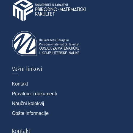
Važni linkovi
Kontakt
Pravilnici i dokumenti
Naučni kolokvij
Opšte informacije
Kontakt