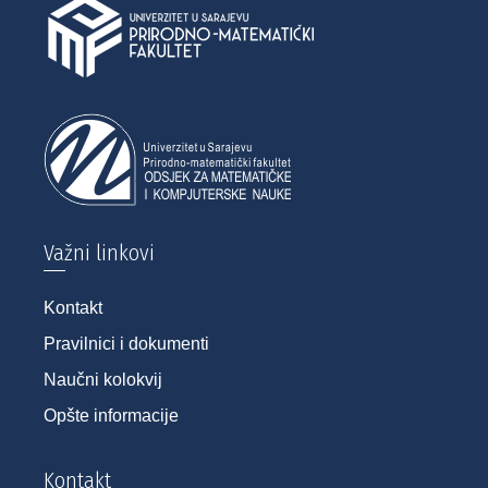
Važni linkovi
Kontakt
Pravilnici i dokumenti
Naučni kolokvij
Opšte informacije
Kontakt