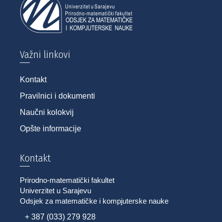
Važni linkovi
Kontakt
Pravilnici i dokumenti
Naučni kolokvij
Opšte informacije
Kontakt
Prirodno-matematički fakultet
Univerzitet u Sarajevu
Odsjek za matematičke i kompjuterske nauke
+ 387 (033) 279 928