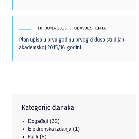
18. JUNA 2015.
OBAVJEŠTENJA
Plan upisa u prvu godinu prvog ciklusa studija u
akademskoj 2015/16. godini
Kategorije članaka
(32)
Događaji
(1)
Elektronska izdanja
(8)
Ispiti